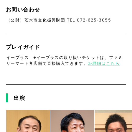
お問い合わせ
（公財）茨木市文化振興財団 TEL 072-625-3055
プレイガイド
イープラス ※イープラスの取り扱いチケットは、ファミ
リーマート各店舗で直接購入できます。
≫詳細はこちら
出演