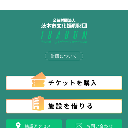
財団について
施設アクセス
お問い合わせ