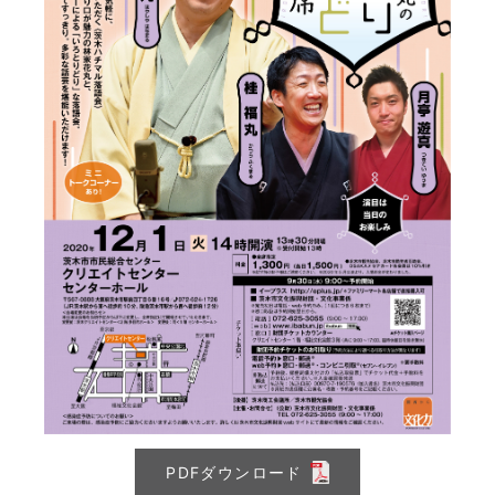
PDFダウンロード