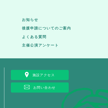
お知らせ
後援申請についてのご案内
よくある質問
主催公演アンケート
施設アクセス
お問い合わせ