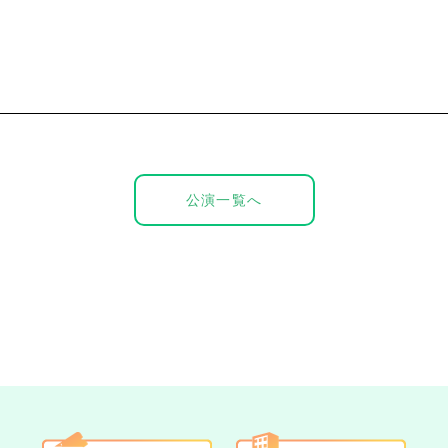
公演一覧へ