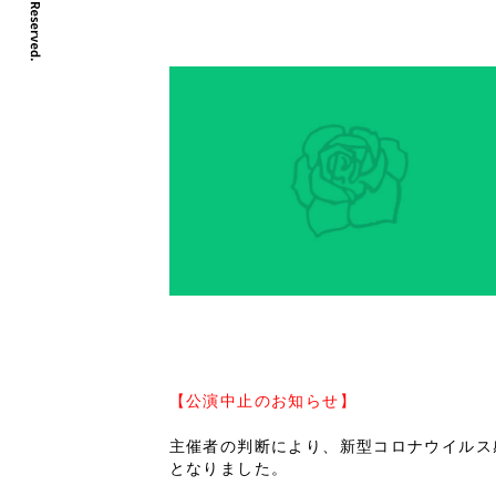
【公演中止のお知らせ】
主催者の判断により、新型コロナウイルス感
となりました。