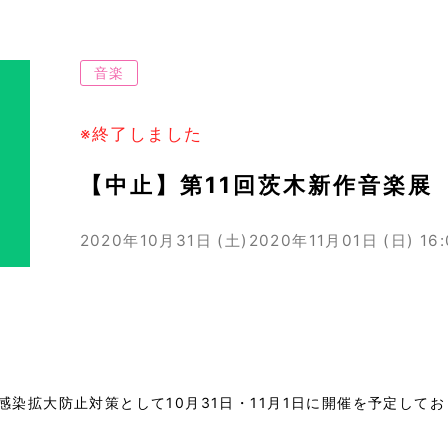
音楽
※終了しました
【中止】第11回茨木新作音楽展
2020年10月31日 (土)
2020年11月01日 (日)
16
染拡大防止対策として10月31日・11月1日に開催を予定してお