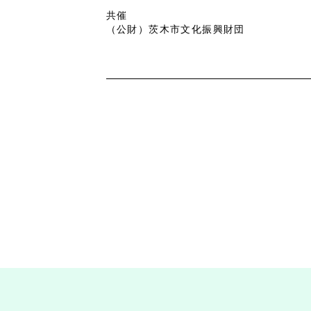
共催
（公財）茨木市文化振興財団