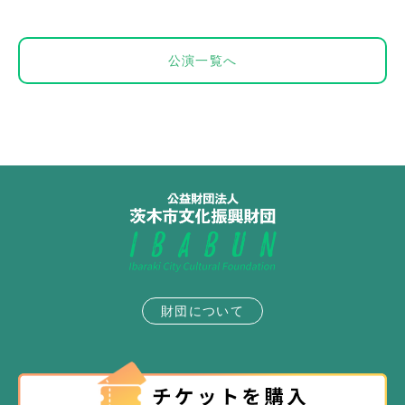
公演一覧へ
財団について