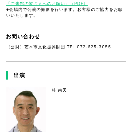
「ご来館の皆さまへのお願い」（PDF）
※会場内で公演の撮影を行います。お客様のご協力をお願
いいたします。
お問い合わせ
（公財）茨木市文化振興財団 TEL 072-625-3055
出演
桂 南天