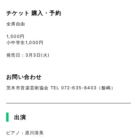
チケット
購入・予約
全席自由
1,500円
小中学生1,000円
発売日：3
月3日(火)
お問い合わせ
茨木市音楽芸術協会 TEL 072-635-8403（飯嶋）
出演
ピアノ：原川清美