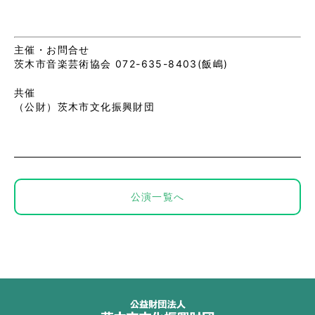
主催・お問合せ
茨木市音楽芸術協会 072-635-8403(飯嶋)
共催
（公財）茨木市文化振興財団
公演一覧へ