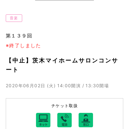
音楽
第１３９回
※終了しました
【中止】茨木マイホームサロンコンサ
ート
2020年06月02日 (火)
14:00開演 / 13:30開場
チケット取扱