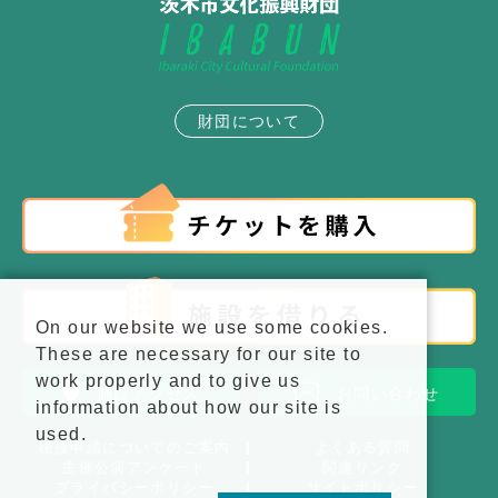
財団について
On our website we use some cookies.
These are necessary for our site to
work properly and to give us
施設アクセス
お問い合わせ
information about how our site is
used.
後援申請についてのご案内
よくある質問
主催公演アンケート
関連リンク
プライバシーポリシー
サイトポリシー