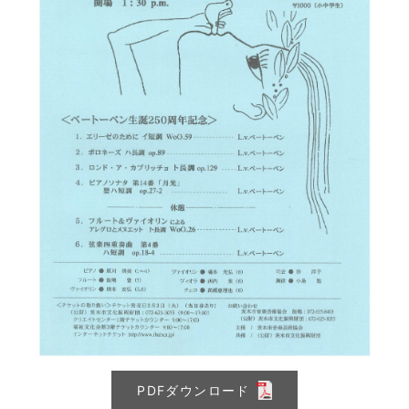
PDFダウンロード