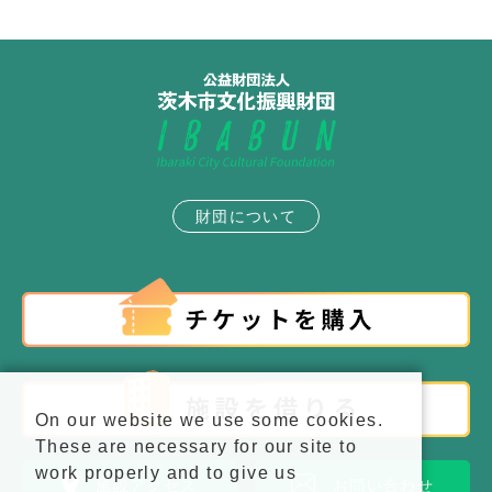
財団について
On our website we use some cookies.
These are necessary for our site to
work properly and to give us
施設アクセス
お問い合わせ