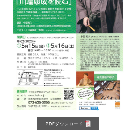
PDFダウンロード