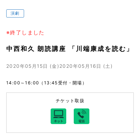
演劇
※終了しました
中西和久 朗読講座 「川端康成を読む」
2020年05月15日 (金)
2020年05月16日 (土)
14:00～16:00（13:45受付・開場）
チケット取扱