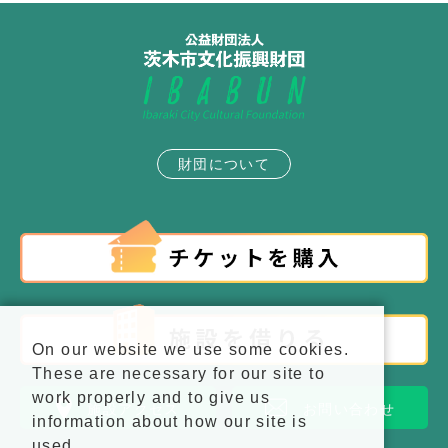
財団について
On our website we use some cookies.
These are necessary for our site to
work properly and to give us
施設アクセス
お問い合わせ
information about how our site is
used.