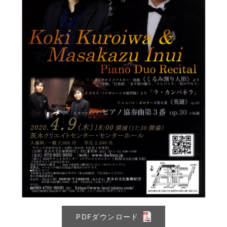
PDFダウンロード