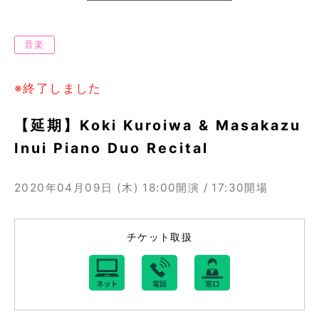
音楽
※終了しました
【延期】Koki Kuroiwa & Masakazu
Inui Piano Duo Recital
2020年04月09日 (木)
18:00開演 / 17:30開場
チケット取扱