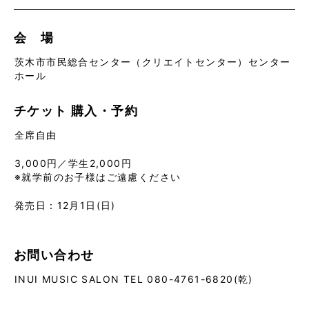
会 場
茨木市市民総合センター（クリエイトセンター）センター
ホール
チケット
購入・予約
全席自由
3,000円／学生2,000円
※就学前のお子様はご遠慮ください
発売日：12月1日(日)
お問い合わせ
INUI MUSIC SALON TEL 080-4761-6820(乾)