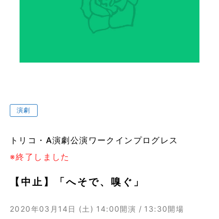
演劇
トリコ・A演劇公演ワークインプログレス
※終了しました
【中止】「へそで、嗅ぐ」
2020年03月14日 (土)
14:00開演 / 13:30開場