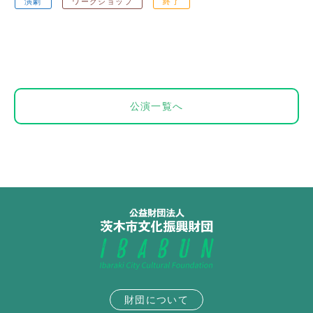
演劇
ワークショップ
終了
公演一覧へ
財団について