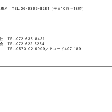
務所 TEL.06-6365-8281（平日10時～18時）
TEL.072-635-8431
TEL.072-622-5254
EL.0570-02-9999／Ｐコード497-189