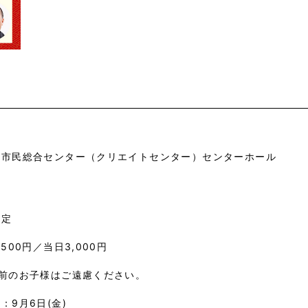
市市民総合センター（クリエイトセンター）センターホール
指定
,500円／当日3,000円
学前のお子様はご遠慮ください。
：9月6日(金)