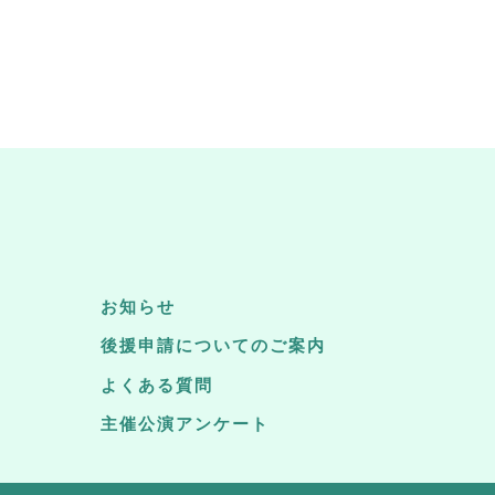
お知らせ
後援申請についてのご案内
よくある質問
主催公演アンケート