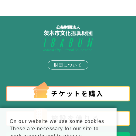
財団について
On our website we use some cookies.
These are necessary for our site to
work properly and to give us