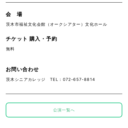
会 場
茨木市福祉文化会館（オークシアター）文化ホール
チケット
購入・予約
無料
お問い合わせ
茨木シニアカレッジ TEL：072-657-8814
公演一覧へ