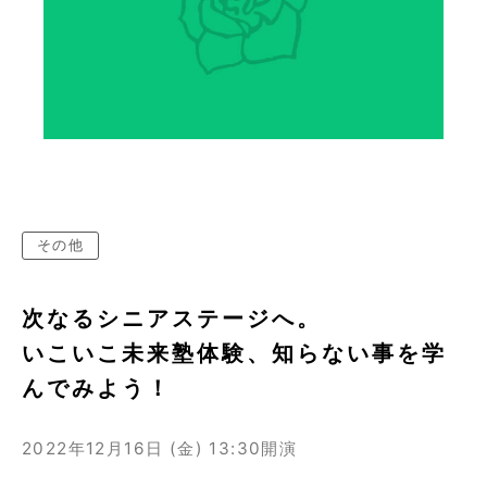
その他
次なるシニアステージへ。
いこいこ未来塾体験、知らない事を学
んでみよう！
2022年12月16日 (金)
13:30開演