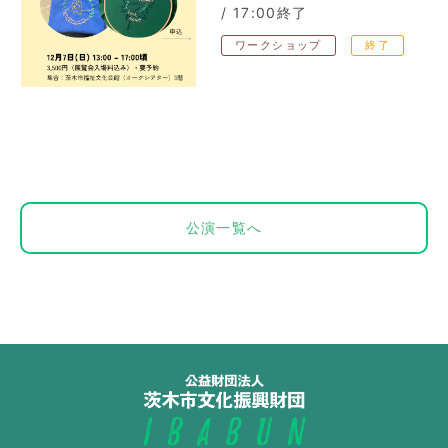
/ 17:00終了
ワークショップ
終了
公演一覧へ