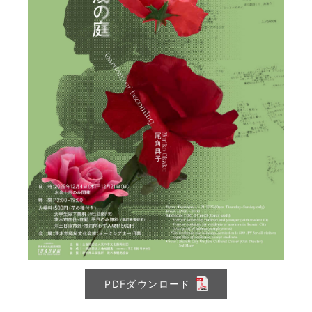
PDFダウンロード