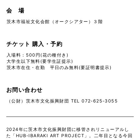
会 場
茨木市福祉文化会館（オークシアター）３階
チケット
購入・予約
入場料：500円(花の種付き)
大学生以下無料(要学生証提示)
茨木市在住・在勤 平日のみ無料(要証明書提示)
お問い合わせ
（公財）茨木市文化振興財団 TEL 072-625-3055
2024年に茨木市文化振興財団に移管されリニューアルし
た「HUB-IBARAKI ART PROJECT」。二年目となる今回