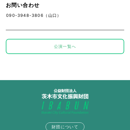
お問い合わせ
090-3948-3806（山口）
公演一覧へ
財団について