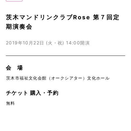
茨木マンドリンクラブRose 第７回定
期演奏会
2019年10月22日 (火・祝)
14:00開演
会 場
茨木市福祉文化会館（オークシアター）文化ホール
チケット
購入・予約
無料