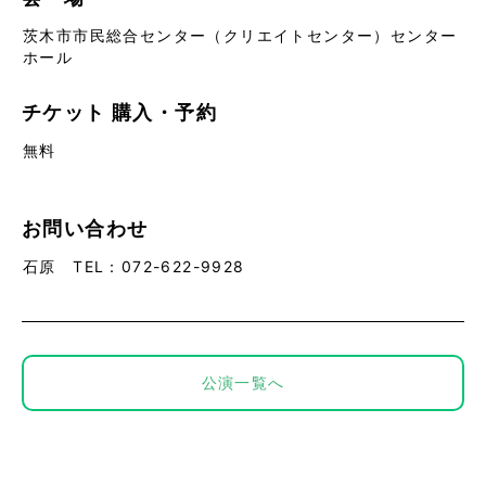
茨木市市民総合センター（クリエイトセンター）センター
ホール
チケット
購入・予約
無料
お問い合わせ
石原 TEL：072-622-9928
公演一覧へ