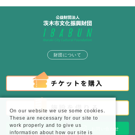
財団について
On our website we use some cookies.
These are necessary for our site to
work properly and to give us
施設アクセス
お問い合わせ
information about how our site is