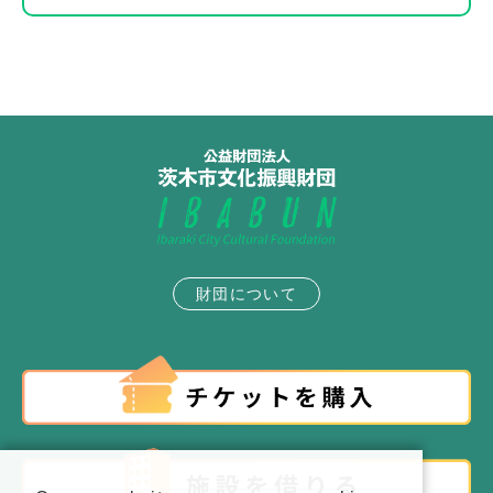
財団について