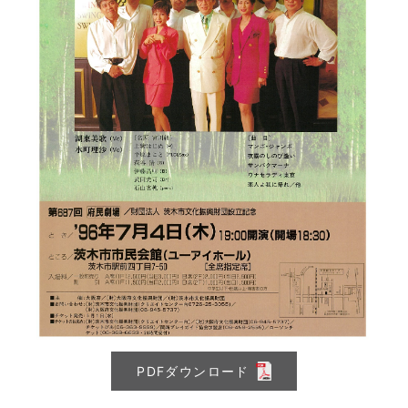
PDFダウンロード