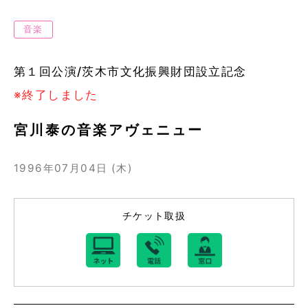
音楽
第１回公演/茨木市文化振興財団設立記念
※終了しました
宮川泰の音楽アヴェニュー
1996年07月04日 (木)
チケット取扱