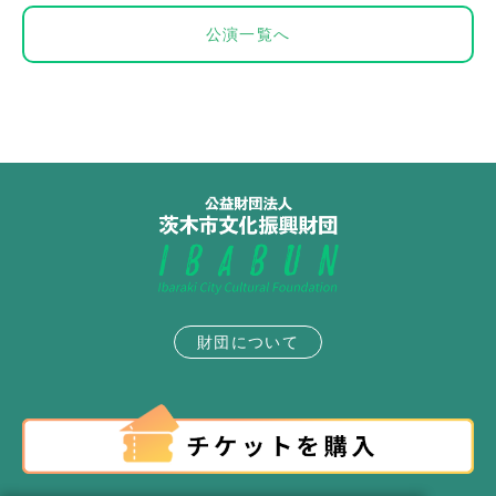
公演一覧へ
財団について