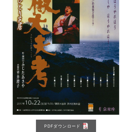
PDFダウンロード