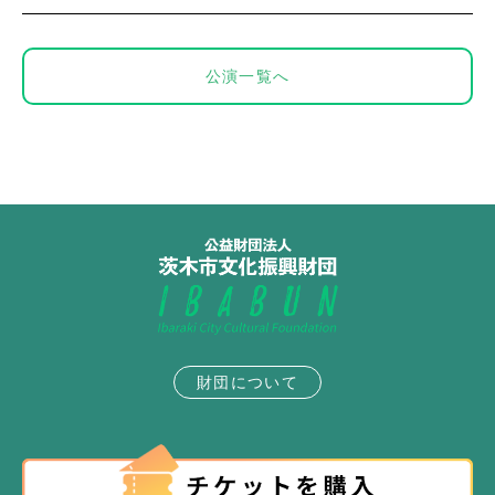
公演一覧へ
財団について