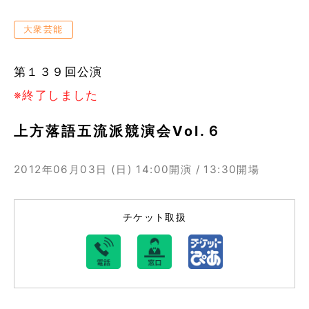
大衆芸能
第１３９回公演
※終了しました
上方落語五流派競演会Vol.６
2012年06月03日 (日)
14:00開演 / 13:30開場
チケット取扱