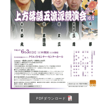
PDFダウンロード