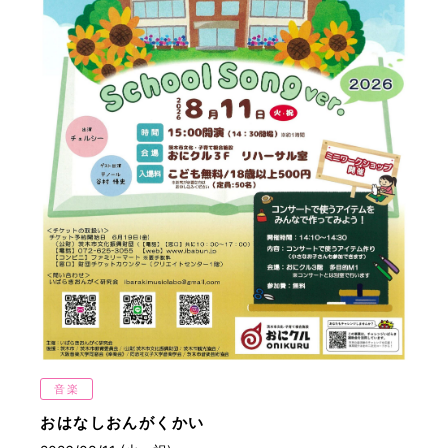
音楽
おはなしおんがくかい