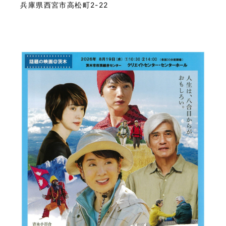
兵庫県西宮市高松町2-22