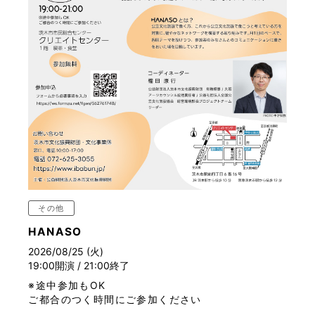
その他
HANASO
2026/08/25 (火)
19:00開演 / 21:00終了
※途中参加もOK
ご都合のつく時間にご参加ください