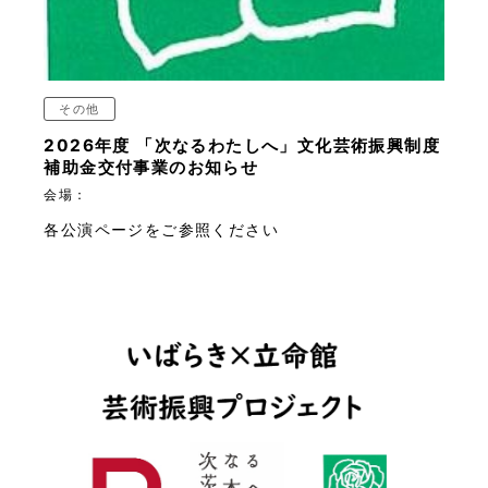
その他
2026年度 「次なるわたしへ」文化芸術振興制度
補助金交付事業のお知らせ
会場：
各公演ページをご参照ください