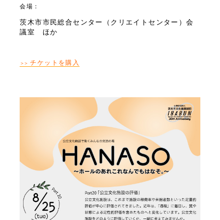
会場：
茨木市市民総合センター（クリエイトセンター）会
議室 ほか
チケットを購入
＞＞