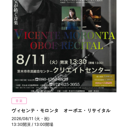
音楽
ヴィセンテ・モロンタ オーボエ・リサイタル
2026/08/11 (火・祝)
13:30開演 / 13:00開場