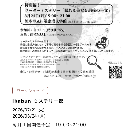
ワークショップ
Ibabun ミステリー部
2026/07/21 (火)
2026/08/24 (月)
毎月１回開催予定 19:00~21:00