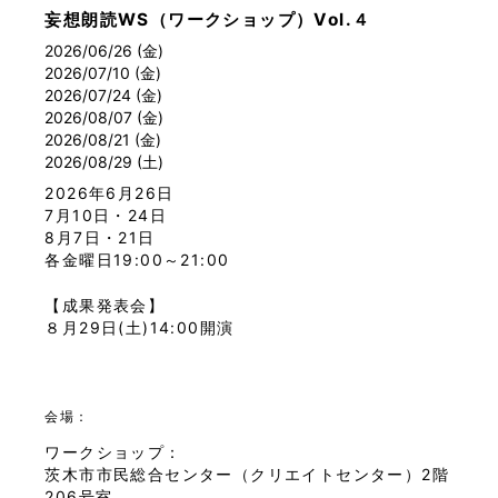
妄想朗読WS（ワークショップ）Vol.４
2026/06/26 (金)
2026/07/10 (金)
2026/07/24 (金)
2026/08/07 (金)
2026/08/21 (金)
2026/08/29 (土)
2026年6月26日
7月10日・24日
8月7日・21日
各金曜日19:00～21:00
【成果発表会】
８月29日(土)14:00開演
会場：
ワークショップ：
茨木市市民総合センター（クリエイトセンター）2階
206号室