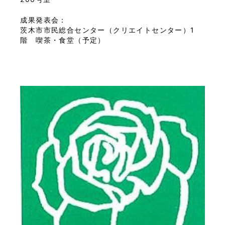
成果発表会：
茨木市市民総合センター（クリエイトセンター）1
階 喫茶・食堂（予定）