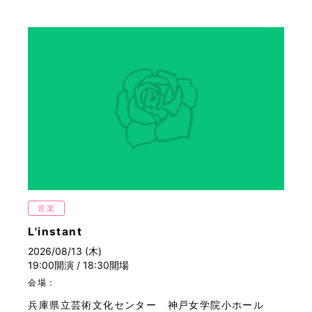
音楽
L'instant
2026/08/13 (木)
19:00開演 / 18:30開場
会場：
兵庫県立芸術文化センター 神戸女学院小ホール