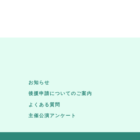
お知らせ
後援申請についてのご案内
よくある質問
主催公演アンケート