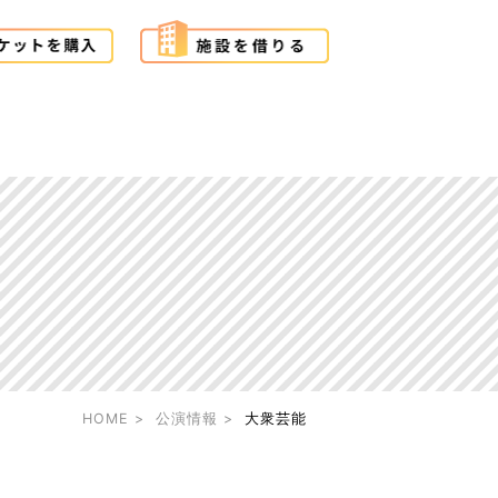
HOME
公演情報
大衆芸能