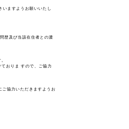
さいますようお願いいたし
訪問歴及び当該在住者との濃
す。
ておりま すので、ご協力
にご協力いただきますようお