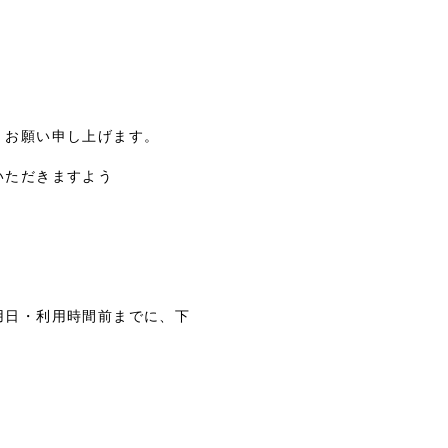
くお願い申し上げます。
いただきますよう
用日・利用時間前までに、下