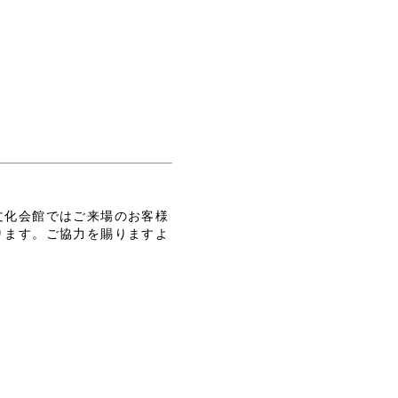
文化会館ではご来場のお客様
ります。ご協力を賜りますよ