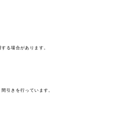
用する場合があります。
、間引きを行っています。