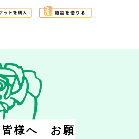
の皆様へ お願