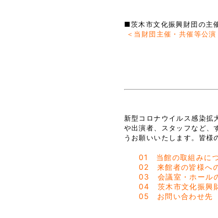
■茨木市文化振興財団の主
＜当財団主催・共催等公演
新型コロナウイルス感染拡
や出演者、スタッフなど、
うお願いいたします。皆様
01 当館の取組みに
02 来館者の皆様へ
03 会議室・ホール
04 茨木市文化振興
05 お問い合わせ先