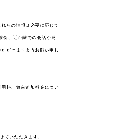
これらの情報は必要に応じて
確保、近距離での会話や発
いただきますようお願い申し
利用料、舞台追加料金につい
させていただきます。