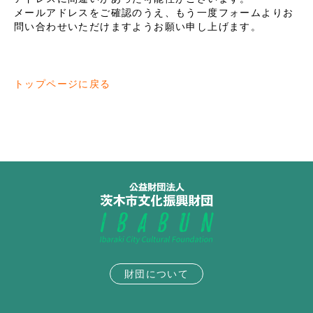
メールアドレスをご確認のうえ、もう一度フォームよりお
問い合わせいただけますようお願い申し上げます。
トップページに戻る
財団について