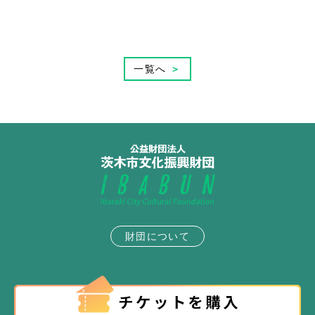
一覧へ
＞
財団について