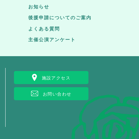
お知らせ
後援申請についてのご案内
よくある質問
主催公演アンケート
施設アクセス
お問い合わせ