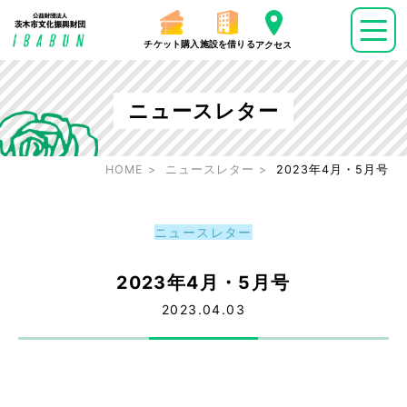
チケット購入
施設を借りる
アクセス
ニュースレター
HOME
ニュースレター
2023年4月・5月号
ニュースレター
2023年4月・5月号
2023.04.03