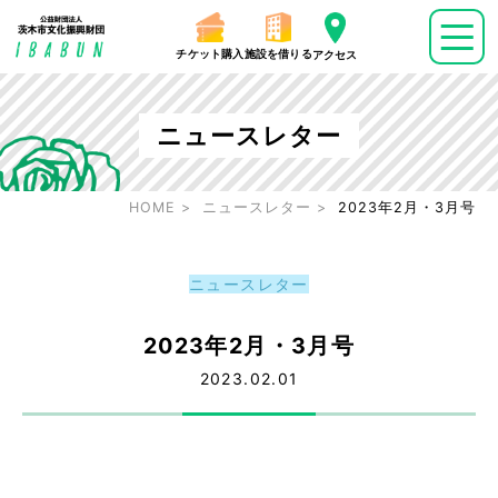
チケット購入
施設を借りる
アクセス
ニュースレター
HOME
ニュースレター
2023年2月・3月号
ニュースレター
2023年2月・3月号
2023.02.01