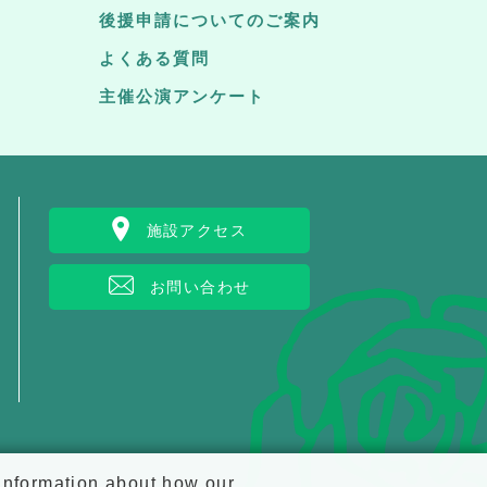
後援申請についてのご案内
よくある質問
主催公演アンケート
施設アクセス
お問い合わせ
 information about how our