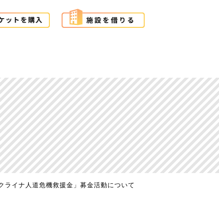
ウクライナ人道危機救援金」募金活動について