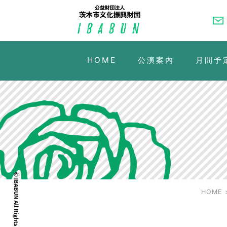
HOME
公演案内
月間予
HOME