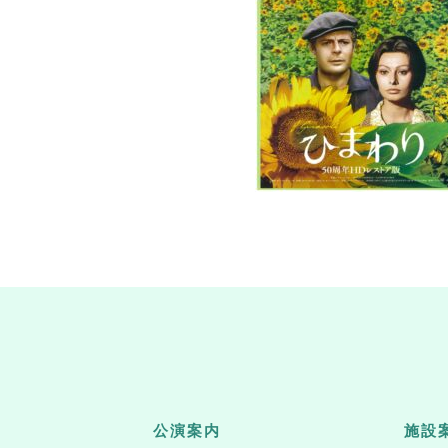
公演案内
施設