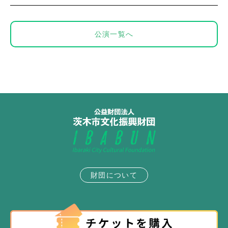
公演一覧へ
財団について