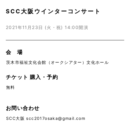
SCC大阪ウインターコンサート
2021年11月23日 (火・祝)
14:00開演
会 場
茨木市福祉文化会館（オークシアター）文化ホール
チケット
購入・予約
無料
お問い合わせ
SCC大阪 scc2017osaka@gmail.com