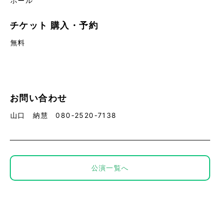
ホール
チケット
購入・予約
無料
お問い合わせ
山口 納慧 080-2520-7138
公演一覧へ