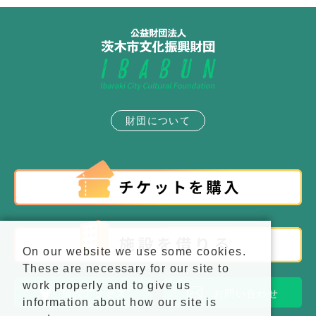
財団について
On our website we use some cookies.
These are necessary for our site to
work properly and to give us
施設アクセス
お問い合わせ
information about how our site is