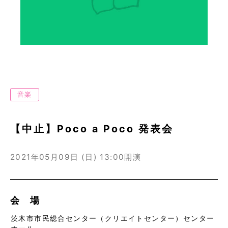
音楽
【中止】Poco a Poco 発表会
2021年05月09日 (日)
13:00開演
会 場
茨木市市民総合センター（クリエイトセンター）センター