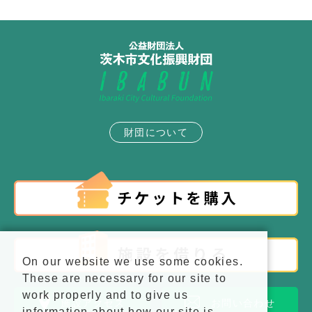
財団について
On our website we use some cookies.
These are necessary for our site to
work properly and to give us
施設アクセス
お問い合わせ
information about how our site is