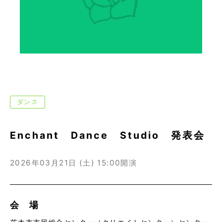
ダンス
Enchant Dance Studio 発表会
2026年03月21日 (土)
15:00開演
会 場