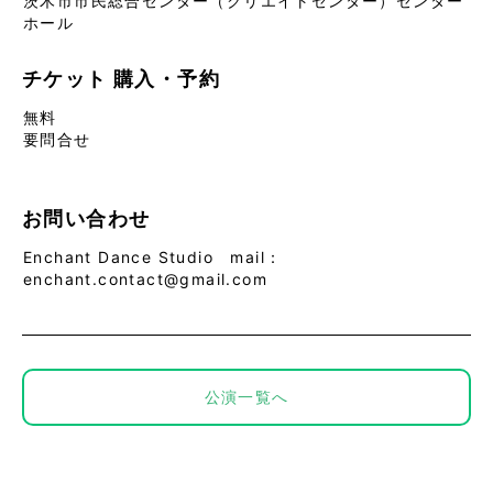
茨木市市民総合センター（クリエイトセンター）センター
ホール
チケット
購入・予約
無料
要問合せ
お問い合わせ
Enchant Dance Studio mail：
enchant.contact@gmail.com
公演一覧へ