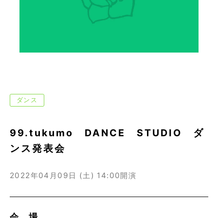
ダンス
99.tukumo DANCE STUDIO ダ
ンス発表会
2022年04月09日 (土)
14:00開演
会 場