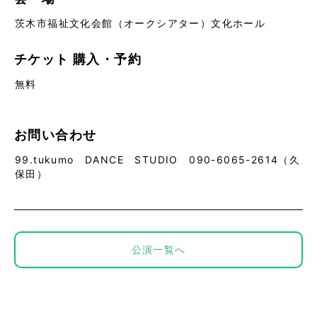
茨木市福祉文化会館（オークシアター）文化ホール
チケット
購入・予約
無料
お問い合わせ
99.tukumo DANCE STUDIO 090-6065-2614（久
保田）
公演一覧へ