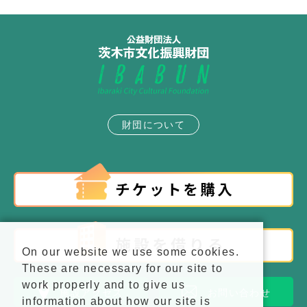
財団について
On our website we use some cookies.
These are necessary for our site to
work properly and to give us
施設アクセス
お問い合わせ
information about how our site is