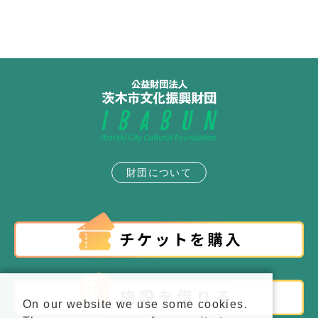
財団について
On our website we use some cookies.