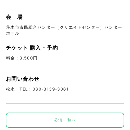
会 場
茨木市市民総合センター（クリエイトセンター）センター
ホール
チケット
購入・予約
料金：3,500円
お問い合わせ
松永 TEL：080-3139-3081
公演一覧へ