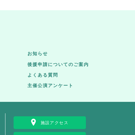
お知らせ
後援申請についてのご案内
よくある質問
主催公演アンケート
施設アクセス