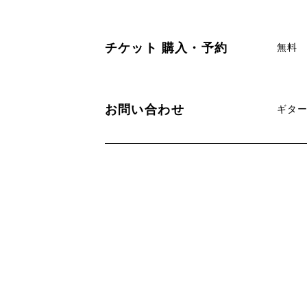
チケット
購入・予約
無料
お問い合わせ
ギターア