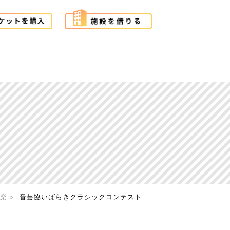
楽
音芸協いばらきクラシックコンテスト