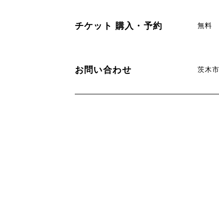
チケット
購入・予約
無料
お問い合わせ
茨木市