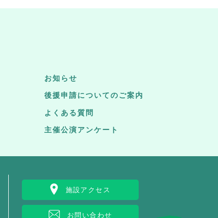
お知らせ
後援申請についてのご案内
よくある質問
主催公演アンケート
施設アクセス
お問い合わせ