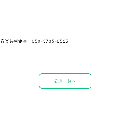
音楽芸術協会 050-3735-8525
公演一覧へ