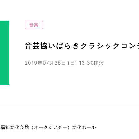
音楽
音芸協いばらきクラシックコン
2019年07月28日 (日)
13:30開演
市福祉文化会館（オークシアター）文化ホール