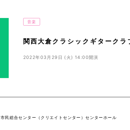
音楽
関西大倉クラシックギタークラ
2022年03月29日 (火)
14:00開演
市市民総合センター（クリエイトセンター）センターホール