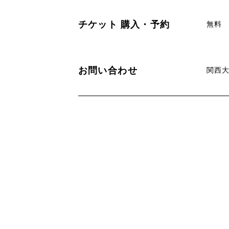
チケット
購入・予約
無料
お問い合わせ
関西大