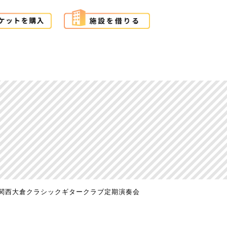
関西大倉クラシックギタークラブ定期演奏会