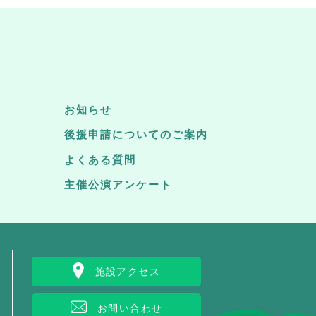
お知らせ
後援申請についてのご案内
よくある質問
主催公演アンケート
施設アクセス
お問い合わせ