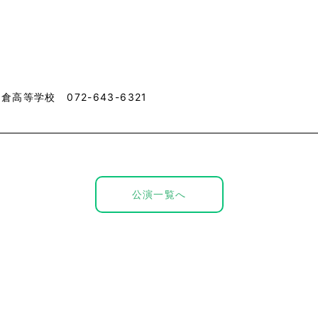
倉高等学校 072-643-6321
公演一覧へ