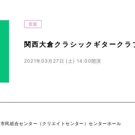
音楽
関西大倉クラシックギタークラ
2021年03月27日 (土)
14:00開演
市市民総合センター（クリエイトセンター）センターホール