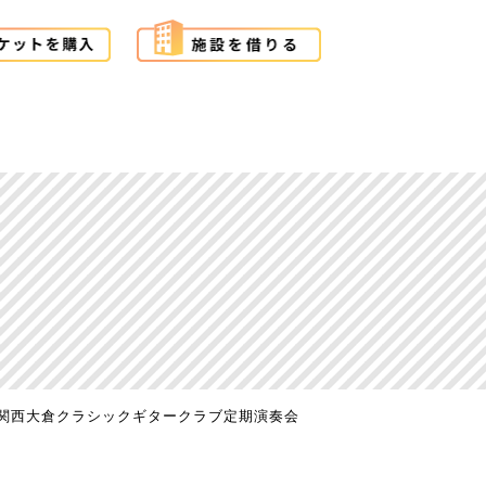
関西大倉クラシックギタークラブ定期演奏会