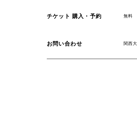
チケット
購入・予約
無料
お問い合わせ
関西大