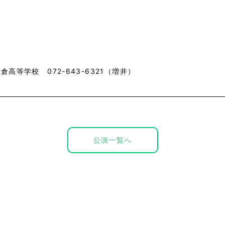
倉高等学校 072-643-6321（増井）
公演一覧へ