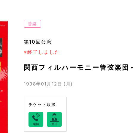
音楽
第10回公演
※終了しました
関西フィルハーモニー管弦楽団
1998年01月12日 (月)
チケット取扱