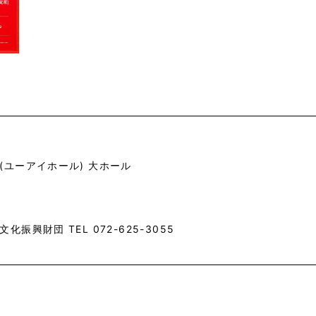
(ユーアイホール) 大ホール
振興財団 TEL 072-625-3055