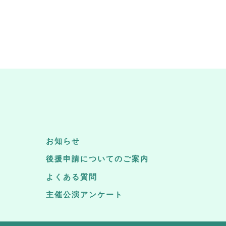
お知らせ
後援申請についてのご案内
よくある質問
主催公演アンケート