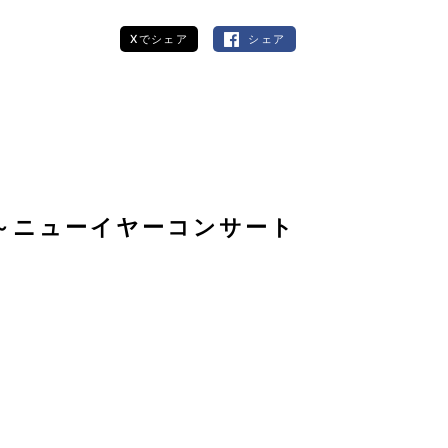
Xでシェア
シェア
～ニューイヤーコンサート