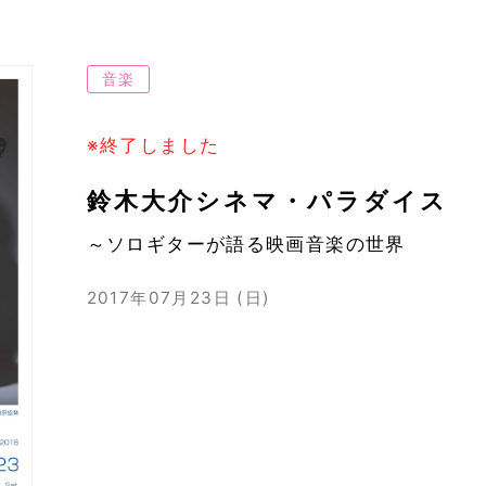
音楽
※終了しました
鈴木大介シネマ・パラダイス
～ソロギターが語る映画音楽の世界
2017年07月23日 (日)