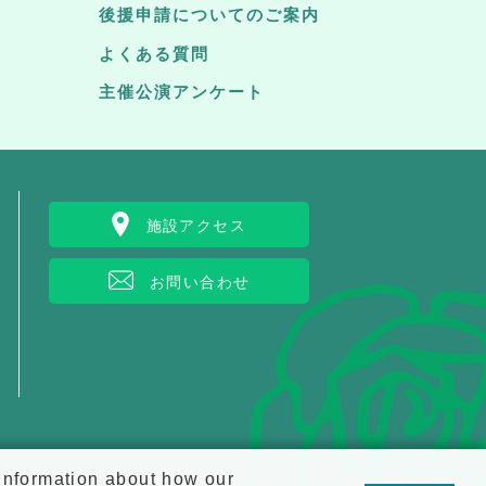
後援申請についてのご案内
よくある質問
主催公演アンケート
施設アクセス
お問い合わせ
 information about how our