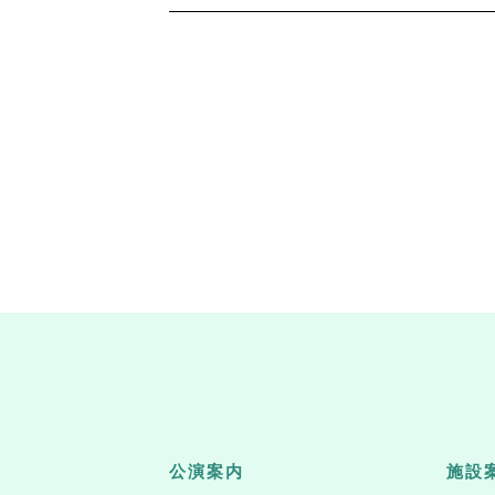
公演案内
施設