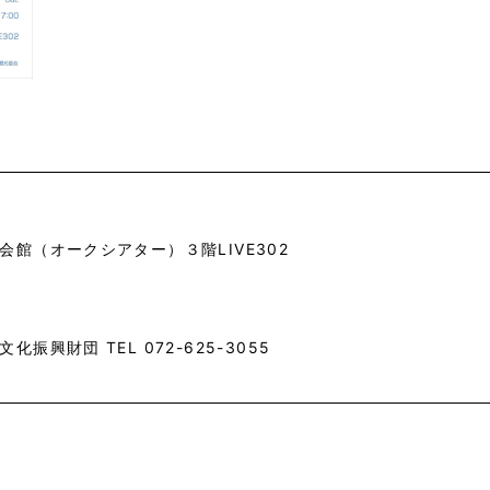
会館（オークシアター）３階LIVE302
振興財団 TEL 072-625-3055