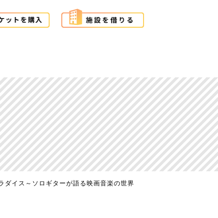
ラダイス～ソロギターが語る映画音楽の世界