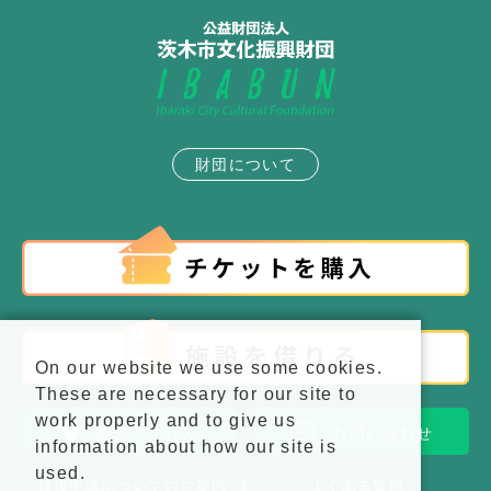
財団について
On our website we use some cookies.
These are necessary for our site to
work properly and to give us
施設アクセス
お問い合わせ
information about how our site is
used.
後援申請についてのご案内
よくある質問