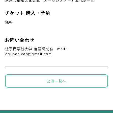
茨木市福祉文化会館（オークシアター）文化ホール
チケット
購入・予約
無料
お問い合わせ
追手門学院大学 落語研究会 mail：
oguochiken@gmail.com
公演一覧へ