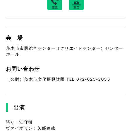
会 場
茨木市市民総合センター（クリエイトセンター）センター
ホール
お問い合わせ
（公財）茨木市文化振興財団 TEL 072-625-3055
出演
語り：江守徹
ヴァイオリン：矢部達哉