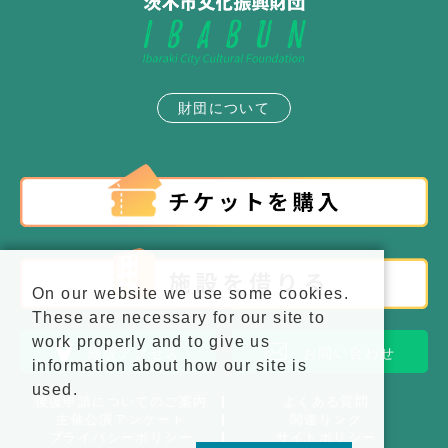
財団について
On our website we use some cookies.
These are necessary for our site to
work properly and to give us
施設アクセス
お問い合わせ
information about how our site is
used.
後援申請についてのご案内
よくある質問
主催公演アンケート
関連リンク
プライバシーポリシー
サイトポリシー