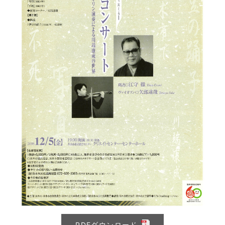
PDFダウンロード