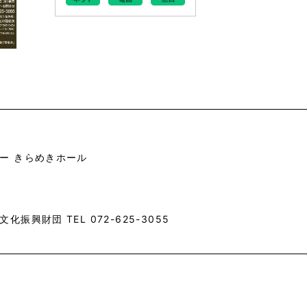
ー きらめきホール
振興財団 TEL 072-625-3055