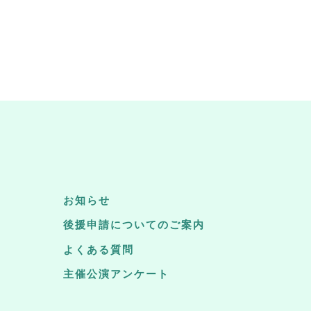
お知らせ
後援申請についてのご案内
よくある質問
主催公演アンケート