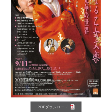
PDFダウンロード