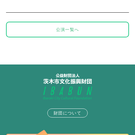
公演一覧へ
財団について