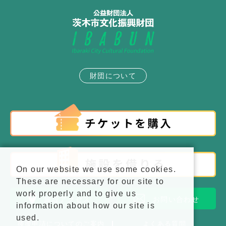
財団について
On our website we use some cookies.
These are necessary for our site to
work properly and to give us
施設アクセス
お問い合わせ
information about how our site is
used.
後援申請についてのご案内
よくある質問