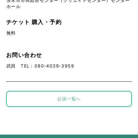
茨木市市民総合センター（クリエイトセンター）センター
ホール
チケット
購入・予約
無料
お問い合わせ
武田 TEL：090-4039-3959
公演一覧へ