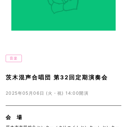
音楽
茨木混声合唱団 第32回定期演奏会
2025年05月06日 (火・祝)
14:00開演
会 場