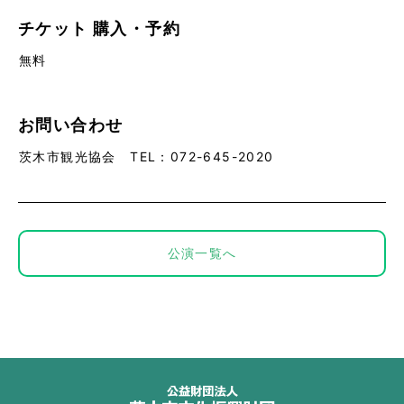
チケット
購入・予約
無料
お問い合わせ
茨木市観光協会 TEL：072-645-2020
公演一覧へ