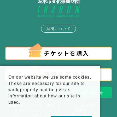
財団について
On our website we use some cookies.
These are necessary for our site to
work properly and to give us
施設アクセス
お問い合わせ
information about how our site is
used.
後援申請についてのご案内
よくある質問
主催公演アンケート
関連リンク
プライバシーポリシー
サイトポリシー