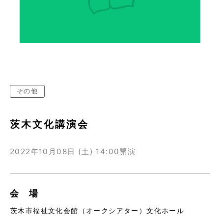
その他
茨木文化講演会
2022年10月08日 (土)
14:00開演
会 場
茨木市福祉文化会館（オークシアター）文化ホール