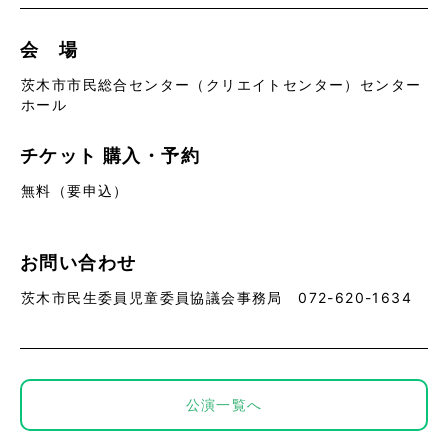
会 場
茨木市市民総合センター（クリエイトセンター）センター
ホール
チケット
購入・予約
無料（要申込）
お問い合わせ
茨木市民生委員児童委員協議会事務局 072-620-1634
公演一覧へ