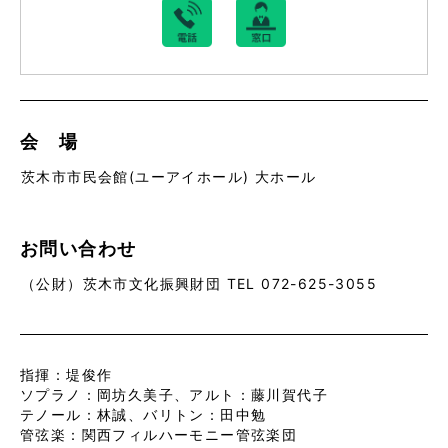
会 場
茨木市市民会館(ユーアイホール) 大ホール
お問い合わせ
（公財）茨木市文化振興財団 TEL 072-625-3055
指揮：堤俊作
ソプラノ：岡坊久美子、アルト：藤川賀代子
テノール：林誠、バリトン：田中勉
管弦楽：関西フィルハーモニー管弦楽団