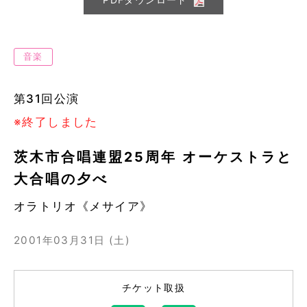
音楽
第31回公演
※終了しました
茨木市合唱連盟25周年 オーケストラと
大合唱の夕べ
オラトリオ《メサイア》
2001年03月31日 (土)
チケット取扱