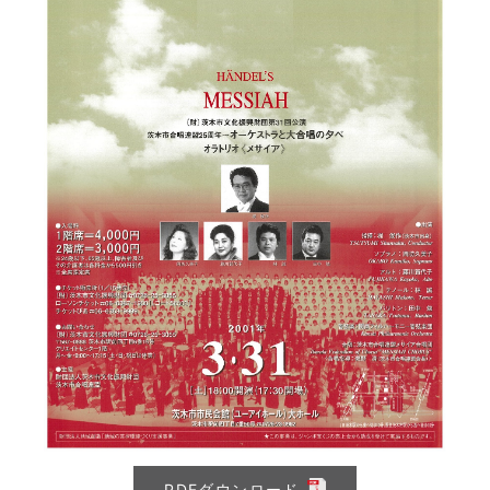
PDFダウンロード