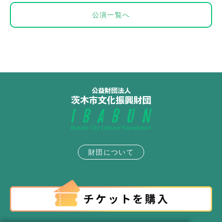
公演一覧へ
財団について