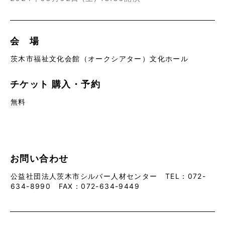
会 場
茨木市福祉文化会館（オークシアター）文化ホール
チケット
購入・予約
無料
お問い合わせ
公益社団法人茨木市シルバー人材センター TEL：072-
634-8990 FAX：072-634-9449