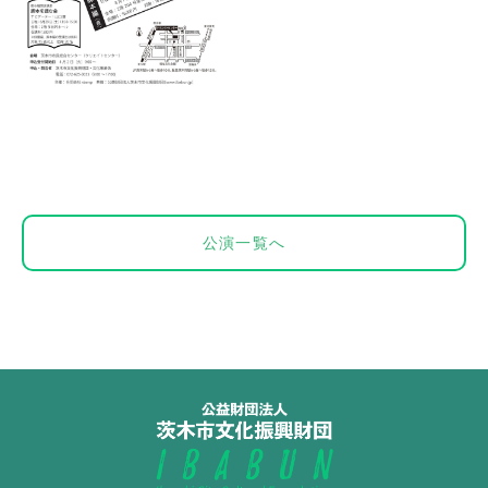
公演一覧へ