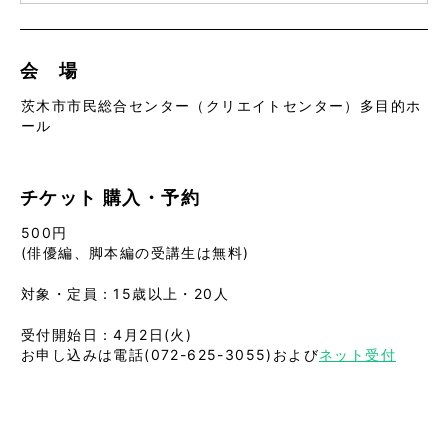
会 場
茨木市市民総合センター（クリエイトセンター）多目的ホ
ール
チケット
購入・予約
500円
(俳優編、脚本編の受講生は無料)
対象・定員：15歳以上・20人
受付開始日：4月2日(火)
お申し込みは電話(072-625-3055)および
ネット受付