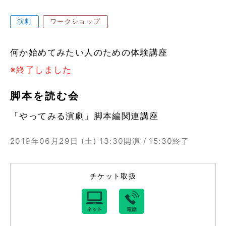
演劇
ワークショップ
何か始めてみたい人のための体験講座
※終了しました
脚本を読む会
「やってみる演劇」脚本編関連講座
2019年06月29日 (土)
13:30開演 / 15:30終了
チケット取扱