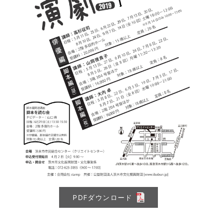
PDFダウンロード