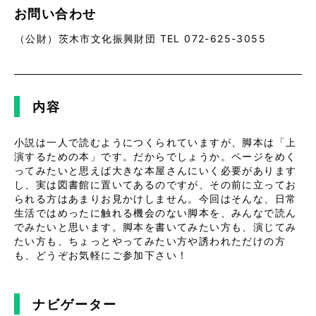
お問い合わせ
（公財）茨木市文化振興財団 TEL 072-625-3055
内容
小説は一人で読むようにつくられていますが、脚本は「上
演するための本」です。だからでしょうか。ページをめく
ってみたいと思えば大きな本屋さんにいく必要があります
し、実は図書館に置いてあるのですが、その前に立ってお
られる方はあまりお見かけしません。今回はそんな、日常
生活ではめったに触れる機会のない脚本を、みんなで読ん
でみたいと思います。脚本を書いてみたい方も、演じてみ
たい方も、ちょっとやってみたい方や誘われただけの方
も、どうぞお気軽にご参加下さい！
ナビゲーター