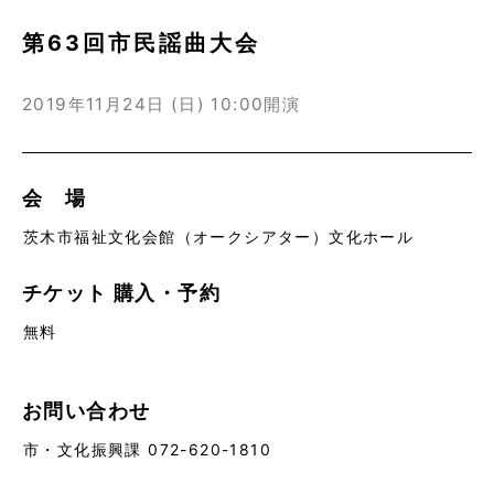
第63回市民謡曲大会
2019年11月24日 (日)
10:00開演
会 場
茨木市福祉文化会館（オークシアター）文化ホール
チケット
購入・予約
無料
お問い合わせ
市・文化振興課 072-620-1810