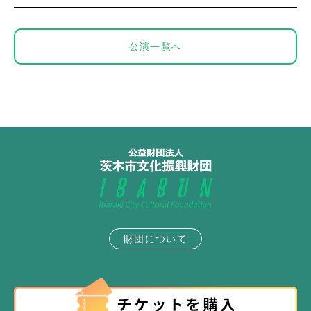
公演一覧へ
財団について