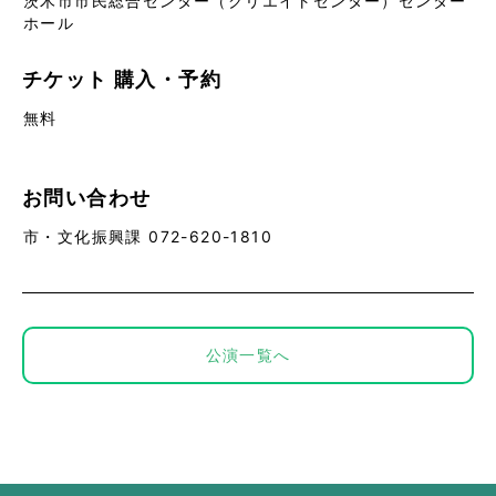
茨木市市民総合センター（クリエイトセンター）センター
ホール
チケット
購入・予約
無料
お問い合わせ
市・文化振興課 072-620-1810
公演一覧へ