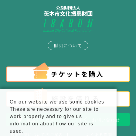
財団について
On our website we use some cookies.
These are necessary for our site to
work properly and to give us
施設アクセス
お問い合わせ
information about how our site is
used.
後援申請についてのご案内
よくある質問