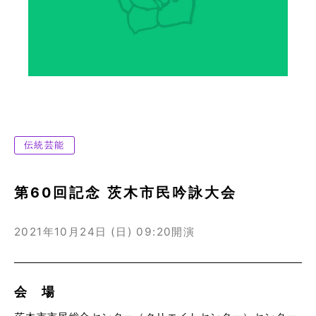
伝統芸能
第60回記念 茨木市民吟詠大会
2021年10月24日 (日)
09:20開演
会 場