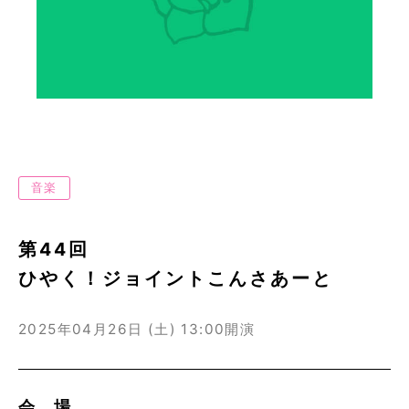
音楽
第44回
ひやく！ジョイントこんさあーと
2025年04月26日 (土)
13:00開演
会 場