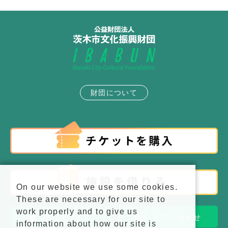
財団について
On our website we use some cookies.
These are necessary for our site to
work properly and to give us
施設アクセス
お問い合わせ
information about how our site is