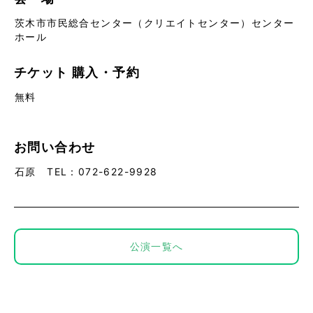
茨木市市民総合センター（クリエイトセンター）センター
ホール
チケット
購入・予約
無料
お問い合わせ
石原 TEL：072-622-9928
公演一覧へ