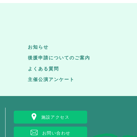
お知らせ
後援申請についてのご案内
よくある質問
主催公演アンケート
施設アクセス
お問い合わせ