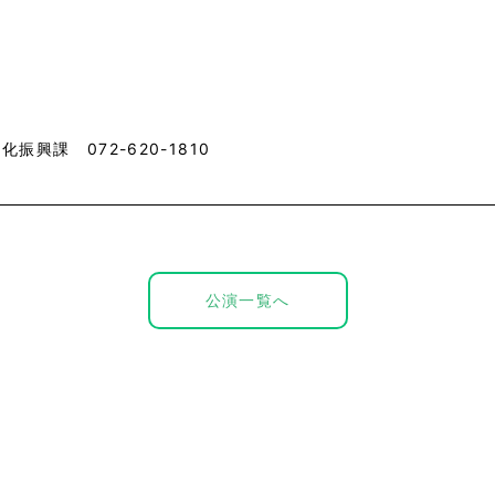
化振興課 072-620-1810
公演一覧へ