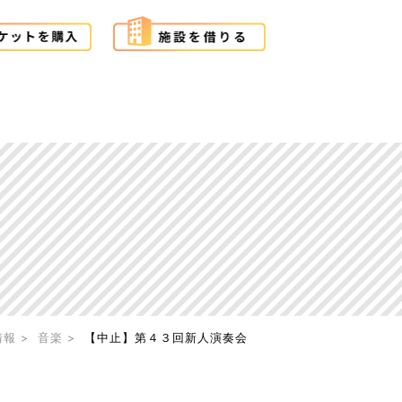
情報
音楽
【中止】第４３回新人演奏会