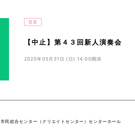
音楽
【中止】第４３回新人演奏会
2020年05月31日 (日)
14:00開演
市市民総合センター（クリエイトセンター）センターホール