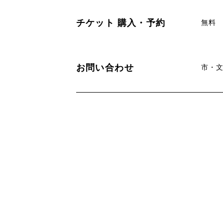
チケット
購入・予約
無料
お問い合わせ
市・文