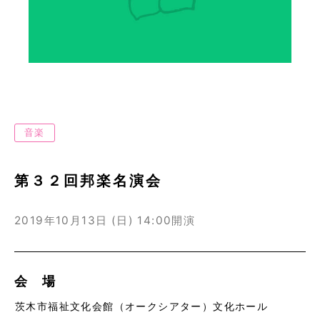
音楽
第３２回邦楽名演会
2019年10月13日 (日)
14:00開演
会 場
茨木市福祉文化会館（オークシアター）文化ホール