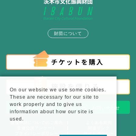
財団について
On our website we use some cookies.
These are necessary for our site to
work properly and to give us
施設アクセス
お問い合わせ
information about how our site is
used.
後援申請についてのご案内
よくある質問
主催公演アンケート
関連リンク
プライバシーポリシー
サイトポリシー