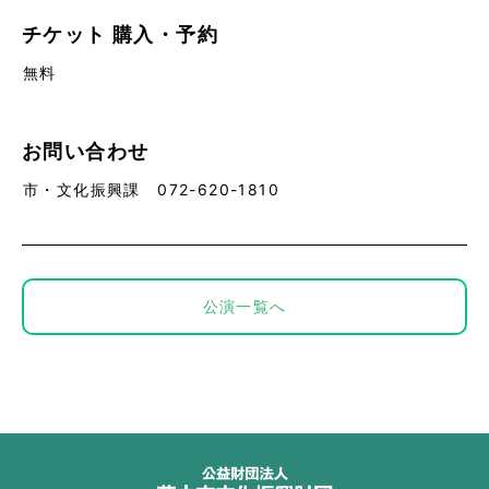
チケット
購入・予約
無料
お問い合わせ
市・文化振興課 072-620-1810
公演一覧へ